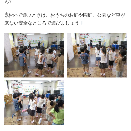
ん?
☝お外で遊ぶときは、おうちのお庭や園庭、公園など車が
来ない安全なところで遊びましょう