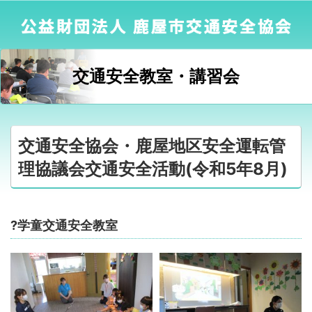
交通安全教室・講習会
交通安全協会・鹿屋地区安全運転管
理協議会交通安全活動(令和5年8月)
?学童交通安全教室