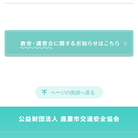
ページの先頭へ戻る