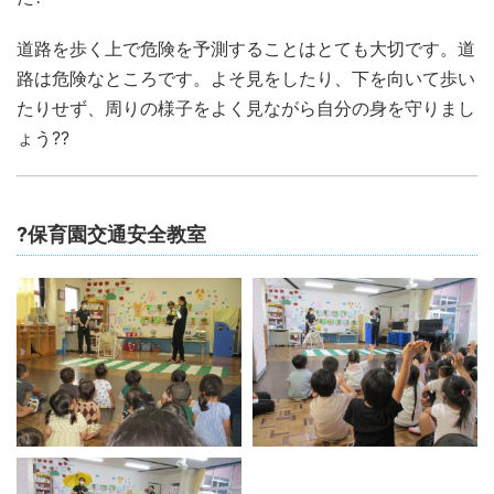
道路を歩く上で危険を予測することはとても大切です。道
路は危険なところです。よそ見をしたり、下を向いて歩い
たりせず、周りの様子をよく見ながら自分の身を守りまし
ょう??
?保育園交通安全教室