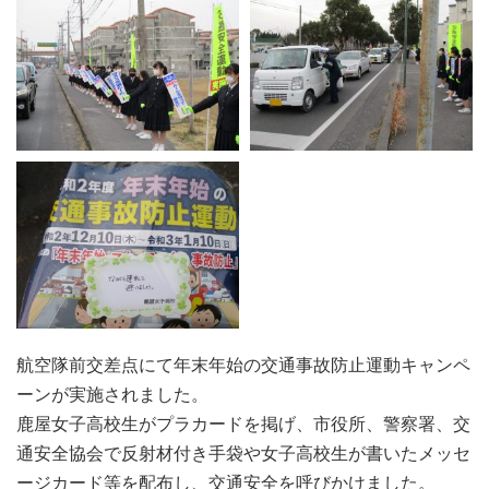
航空隊前交差点にて年末年始の交通事故防止運動キャンペ
ーンが実施されました。
鹿屋女子高校生がプラカードを掲げ、市役所、警察署、交
通安全協会で反射材付き手袋や女子高校生が書いたメッセ
ージカード等を配布し、交通安全を呼びかけました。