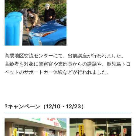
高隈地区交流センターにて、出前講座が行われました。
高齢者を対象に警察官や支部長からの講話や、鹿児島トヨ
ペットのサポートカー体験などが行われました。
?キャンペーン（12/10・12/23）