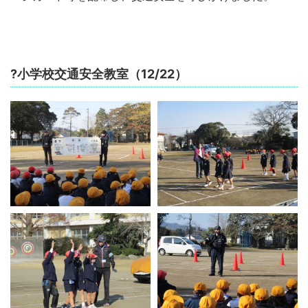
?小学校交通安全教室（12/22）