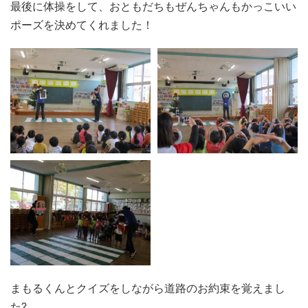
最後に体操をして、おともだちもぜんちゃんもかっこいい
ポーズを決めてくれました！
まもるくんとクイズをしながら道路のお約束を覚えまし
た?