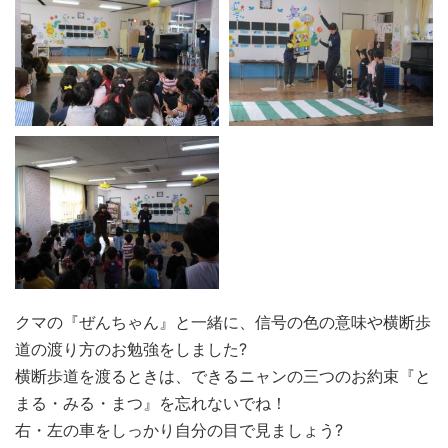
クマの『ぜんちゃん』と一緒に、信号の色の意味や横断歩
道の渡り方のお勉強をしました?
横断歩道を渡るときは、できるニャンの三つのお約束『と
まる・みる・まつ』を忘れないでね！
右・左の車をしっかり自分の目で見ましょう?