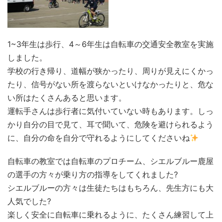
1~3年生は歩行、4～6年生は自転車の交通安全教室を実施
しました。
学校の行き帰り、道幅が狭かったり、周りが見えにくかっ
たり、信号がない所を渡らないといけなかったりと、危な
い所はたくさんあると思います。
運転手さんは歩行者に気付いていない時もあります。しっ
かり自分の目で見て、耳で聞いて、危険を避けられるよう
に、自分の命を自分で守れるようにしてくださいね
自転車の教室では自転車のプロチーム、シエルブルー鹿屋
の選手の方々が乗り方の指導をしてくれました?
シエルブルーの方々は生徒たちはもちろん、先生方にも大
人気でした?
楽しく安全に自転車に乗れるように、たくさん練習して上