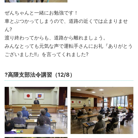
ぜんちゃんと一緒にお勉強です！
車とぶつかってしまうので、道路の近くでは止まりませ
ん?
渡り終わってからも、道路から離れましょう。
みんなとっても元気な声で運転手さんにお礼『ありがとう
ございました!!』を言ってくれました?
?高隈支部法令講習（12/8）