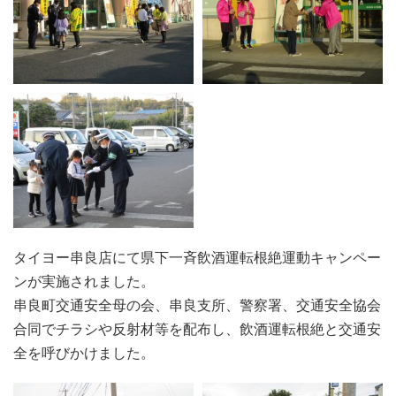
タイヨー串良店にて県下一斉飲酒運転根絶運動キャンペー
ンが実施されました。
串良町交通安全母の会、串良支所、警察署、交通安全協会
合同でチラシや反射材等を配布し、飲酒運転根絶と交通安
全を呼びかけました。