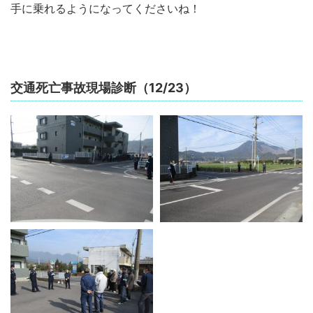
手に乗れるようになってくださいね！
交通死亡事故現場診断（12/23）