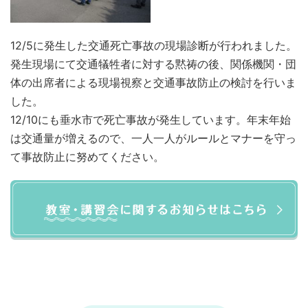
12/5に発生した交通死亡事故の現場診断が行われました。
発生現場にて交通犠牲者に対する黙祷の後、関係機関・団
体の出席者による現場視察と交通事故防止の検討を行いま
した。
12/10にも垂水市で死亡事故が発生しています。年末年始
は交通量が増えるので、一人一人がルールとマナーを守っ
て事故防止に努めてください。