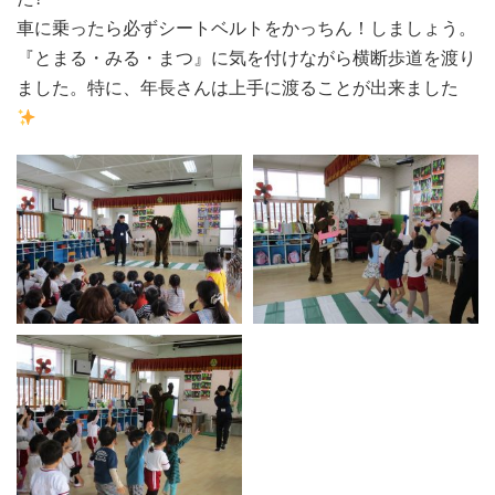
車に乗ったら必ずシートベルトをかっちん！しましょう。
『とまる・みる・まつ』に気を付けながら横断歩道を渡り
ました。特に、年長さんは上手に渡ることが出来ました