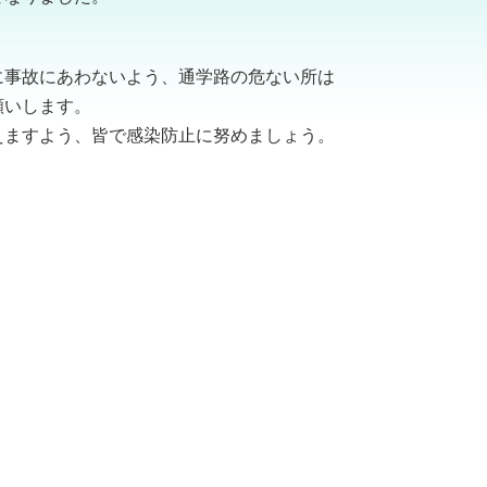
に事故にあわないよう、通学路の危ない所は
願いします。
えますよう、皆で感染防止に努めましょう。