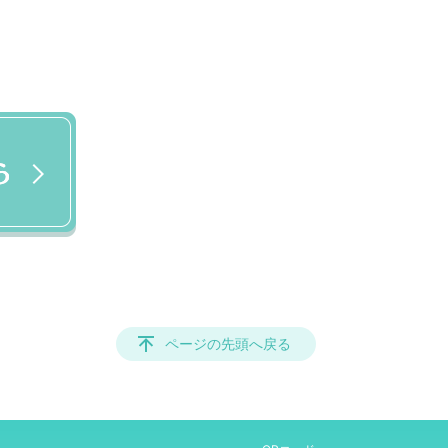
ページの先頭へ戻る