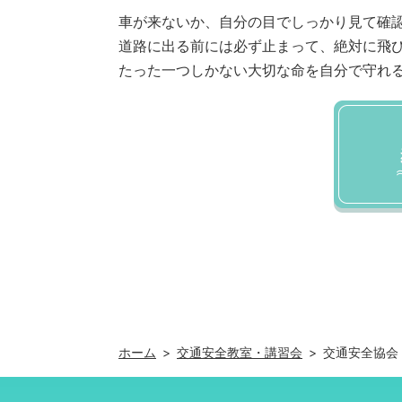
車が来ないか、自分の目でしっかり見て確
道路に出る前には必ず止まって、絶対に飛
たった一つしかない大切な命を自分で守れ
ホーム
交通安全教室・講習会
交通安全協会・鹿