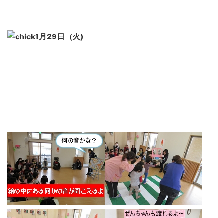
1月29日（火)