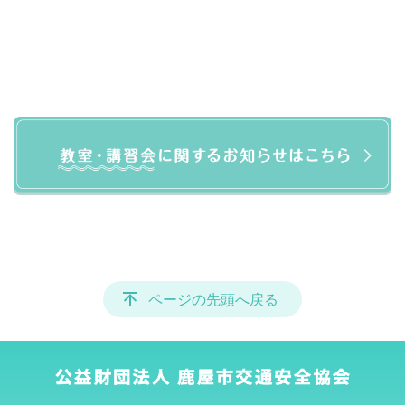
ページの先頭へ戻る