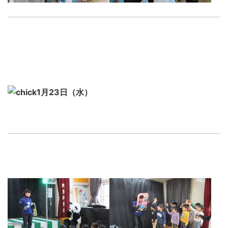
1月23日（水）