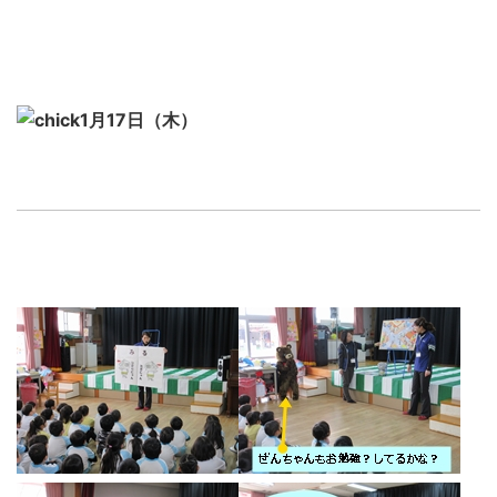
1月17日（木）