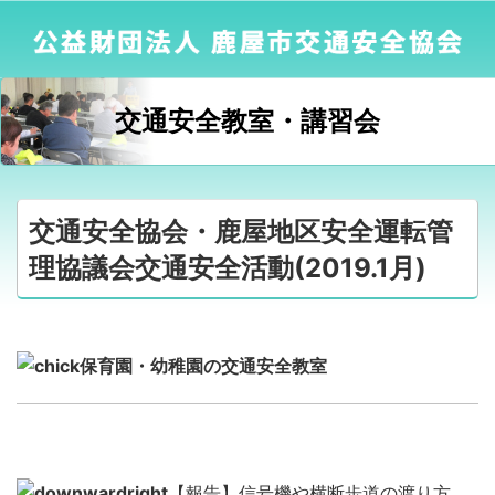
交通安全教室・講習会
交通安全協会・鹿屋地区安全運転管
理協議会交通安全活動(2019.1月)
保育園・幼稚園の交通安全教室
【報告】信号機や横断歩道の渡り方、