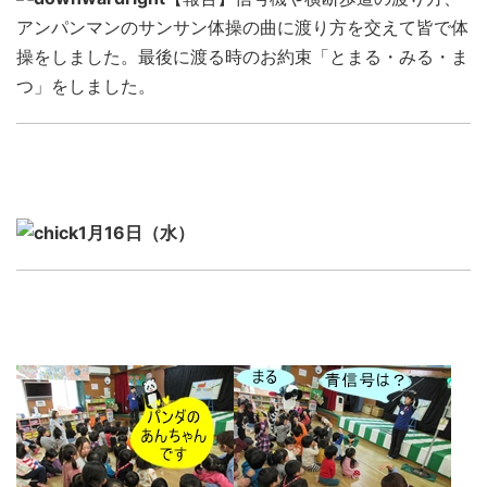
アンパンマンのサンサン体操の曲に渡り方を交えて皆で体
操をしました。最後に渡る時のお約束「とまる・みる・ま
つ」をしました。
1月16日（水）