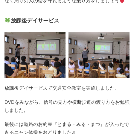
なく周りの人の命を守れるような乗り方をしましょう
放課後デイサービス
放課後デイサービスで交通安全教室を実施しました。
DVDをみながら、信号の見方や横断歩道の渡り方をお勉強
しました。
最後には道路のお約束『とまる・みる・まつ』が入ったで
きるニャン体操をおどりました♬