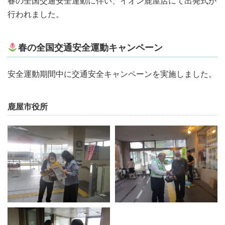
春の全国交通安全運動に伴い、イオン鹿屋店にて出発式が
行われました。
春の全国交通安全運動キャンペーン
安全運動期間中に交通安全キャンペーンを実施しました。
鹿屋市役所