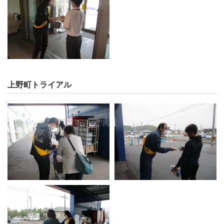
上野町トライアル