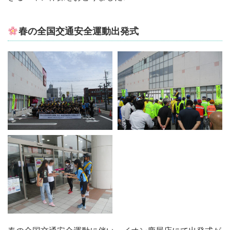
春の全国交通安全運動出発式