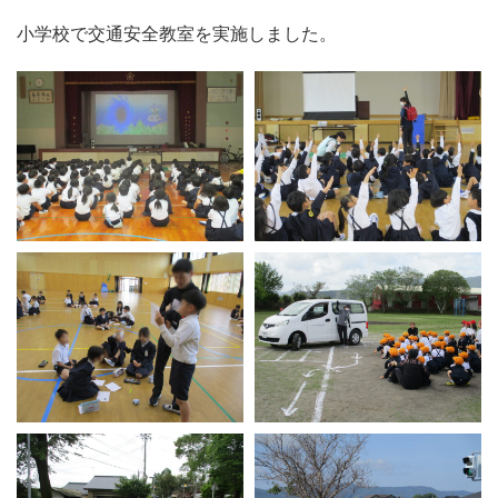
小学校で交通安全教室を実施しました。