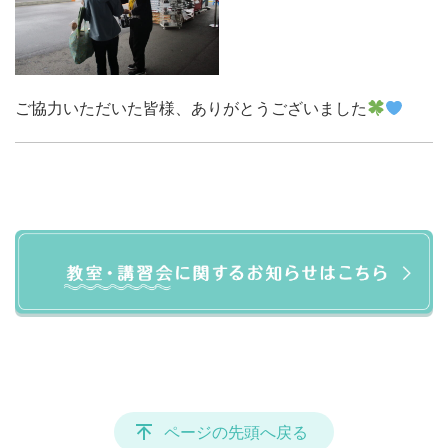
ご協力いただいた皆様、ありがとうございました
ページの先頭へ戻る