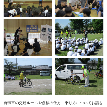
自転車の交通ルールや点検の仕方、乗り方についてお話を