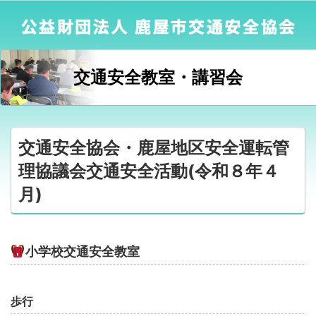
交通安全教室・講習会
交通安全協会・鹿屋地区安全運転管
理協議会交通安全活動(令和８年４
月)
小学校交通安全教室
歩行